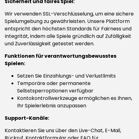
Sicherheit und faires Spiel:
Wir verwenden SSL-Verschlüsselung, um eine sichere
Spielumgebung zu gewährleisten. Unsere Plattform
entspricht den höchsten Standards für Fairness und
Integrität, indem alle Spiele gründlich auf Zufälligkeit
und Zuverlässigkeit getestet werden.
Funktionen für verantwortungsbewusstes
Spielen:
Setzen Sie Einzahlungs- und Verlustlimits
Temporäre oder permanente
Selbstsperroptionen verfügbar
Kontokontrollwerkzeuge ermöglichen es Ihnen,
Ihr Spielerlebnis anzupassen
Support-Kanäle:
Kontaktieren Sie uns über den Live-Chat, E-Mail,
Rückruf, Kontaktformular oder FAQ für