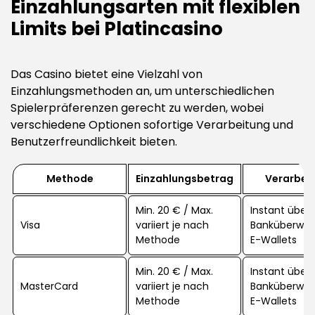
Einzahlungsarten mit flexiblen
Limits bei Platincasino
Das Casino bietet eine Vielzahl von
Einzahlungsmethoden an, um unterschiedlichen
Spielerpräferenzen gerecht zu werden, wobei
verschiedene Optionen sofortige Verarbeitung und
Benutzerfreundlichkeit bieten.
Methode
Einzahlungsbetrag
Verarbei
Min. 20 € / Max.
Instant über 
Visa
variiert je nach
Banküberwei
Methode
E-Wallets
Min. 20 € / Max.
Instant über 
MasterCard
variiert je nach
Banküberwei
Methode
E-Wallets