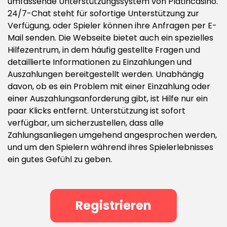
umfassende Unterstützungssystem von Platincasino.
24/7-Chat steht für sofortige Unterstützung zur
Verfügung, oder Spieler können ihre Anfragen per E-
Mail senden. Die Webseite bietet auch ein spezielles
Hilfezentrum, in dem häufig gestellte Fragen und
detaillierte Informationen zu Einzahlungen und
Auszahlungen bereitgestellt werden. Unabhängig
davon, ob es ein Problem mit einer Einzahlung oder
einer Auszahlungsanforderung gibt, ist Hilfe nur ein
paar Klicks entfernt. Unterstützung ist sofort
verfügbar, um sicherzustellen, dass alle
Zahlungsanliegen umgehend angesprochen werden,
und um den Spielern während ihres Spielerlebnisses
ein gutes Gefühl zu geben.
Registrieren