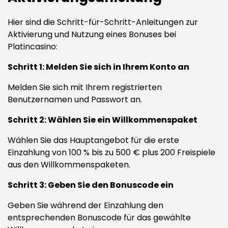
Hier sind die Schritt-für-Schritt-Anleitungen zur
Aktivierung und Nutzung eines Bonuses bei
Platincasino:
Schritt 1: Melden Sie sich in Ihrem Konto an
Melden Sie sich mit Ihrem registrierten
Benutzernamen und Passwort an.
Schritt 2: Wählen Sie ein Willkommenspaket
Wählen Sie das Hauptangebot für die erste
Einzahlung von 100 % bis zu 500 € plus 200 Freispiele
aus den Willkommenspaketen.
Schritt 3: Geben Sie den Bonuscode ein
Geben Sie während der Einzahlung den
entsprechenden Bonuscode für das gewählte