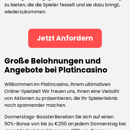
zu bieten, die die Spieler fesselt und sie dazu bringt,
wiederzukommen.
Jetzt Anfordern
Große Belohnungen und
Angebote bei Platincasino
Willkommen im Platincasino, Ihrem ultimativen
Online-Spielziel! Wir freuen uns, Ihnen eine Vielzahl
von Aktionen zu präsentieren, die Ihr Spielerlebnis
noch spannender machen.
Donnerstags-BoosterBereiten Sie sich auf einen
50%-Bonus von bis zu €250 an jedem Donnerstag bei