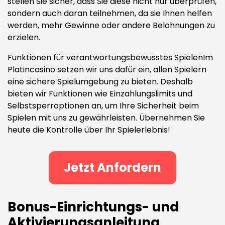
stellen Sie sicher, dass Sie diese nicht nur überprüfen,
sondern auch daran teilnehmen, da sie Ihnen helfen
werden, mehr Gewinne oder andere Belohnungen zu
erzielen.
Funktionen für verantwortungsbewusstes SpielenIm
Platincasino setzen wir uns dafür ein, allen Spielern
eine sichere Spielumgebung zu bieten. Deshalb
bieten wir Funktionen wie Einzahlungslimits und
Selbstsperroptionen an, um Ihre Sicherheit beim
Spielen mit uns zu gewährleisten. Übernehmen Sie
heute die Kontrolle über Ihr Spielerlebnis!
Jetzt Anfordern
Bonus-Einrichtungs- und
Aktivierungsanleitung