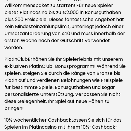
Willkommenspaket zu starten! Für neue Spieler
bietet Platincasino bis zu €2.000 in Bonusguthaben
plus 200 Freispiele. Dieses fantastische Angebot hat
kein Mindesteinzahlungslimit, unterliegt jedoch einer
Umsatzanforderung von x40 und muss innerhalb der
ersten Woche nach der Gutschrift verwendet
werden.
PlatinClubErhöhen Sie Ihr Spielerlebnis mit unserem
exklusiven PlatinClub-Bonusprogramm! Während Sie
spielen, steigen Sie durch die Ränge von Bronze bis
Platin auf und verdienen Belohnungen wie Freispiele
für bestimmte Spiele, Bonusguthaben und sogar
personalisierte Unterstützung. Verpassen Sie nicht
diese Gelegenheit, Ihr Spiel auf neue Höhen zu
bringen!
10% wöchentlicher CashbackLassen Sie sich für das
Spielen im Platincasino mit ihrem 10%-Cashback-